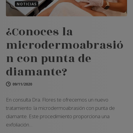
NOTICIAS
¿Conoces la
microdermoabrasió
n con punta de
diamante?
09/11/2020
En consulta Dra. Flores te ofrecemos un nuevo
tratamiento: la microdermoabrasión con punta de
diamante. Este procedimiento proporciona una
exfoliación…