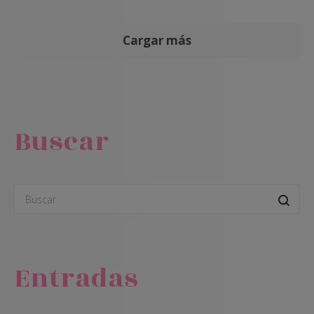
Cargar más
Buscar
Entradas