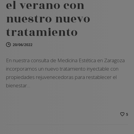
el verano con
nuestro nuevo
tratamiento
20/06/2022
En nuestra consulta de Medicina Estética en Zaragoza
incorporamos un nuevo tratamiento inyectable con
propiedades rejuvenecedoras para restablecer el
bienestar…
5