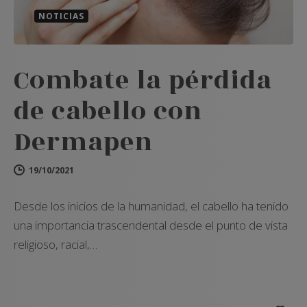
NOTICIAS
Combate la pérdida
de cabello con
Dermapen
19/10/2021
Desde los inicios de la humanidad, el cabello ha tenido
una importancia trascendental desde el punto de vista
religioso, racial,…