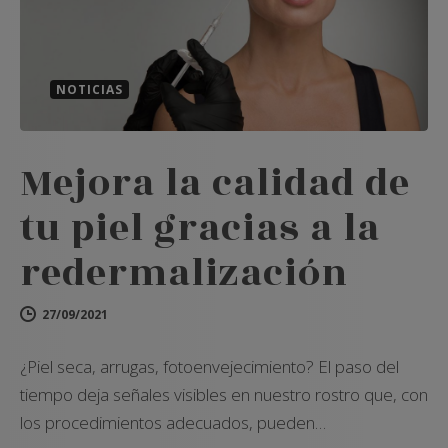
NOTICIAS
Mejora la calidad de
tu piel gracias a la
redermalización
27/09/2021
¿Piel seca, arrugas, fotoenvejecimiento? El paso del
tiempo deja señales visibles en nuestro rostro que, con
los procedimientos adecuados, pueden…