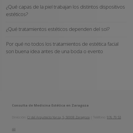
¿Qué capas de la piel trabajan los distintos dispositivos
estéticos?
¿Qué tratamientos estéticos dependen del sol?
Por qué no todos los tratamientos de estética facial
son buena idea antes de una boda o evento
Consulta de Medicina Estética en Zaragoza
Dirección:
C/ del Arquitecto Yarza, 5, 50008 Zaragoza
| Teléfono:
976 79 53
44