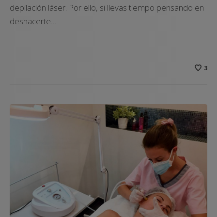
depilación láser. Por ello, si llevas tiempo pensando en
deshacerte…
3