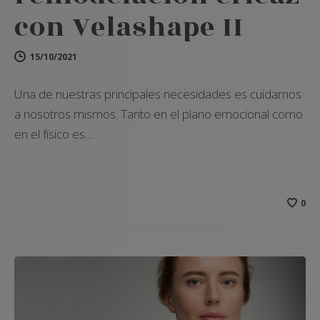
con Velashape II
15/10/2021
Una de nuestras principales necesidades es cuidarnos
a nosotros mismos. Tanto en el plano emocional como
en el físico es…
0