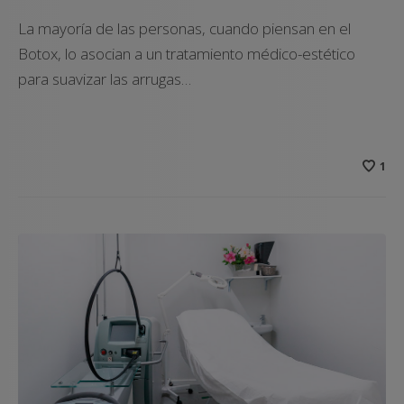
La mayoría de las personas, cuando piensan en el
Botox, lo asocian a un tratamiento médico-estético
para suavizar las arrugas…
1