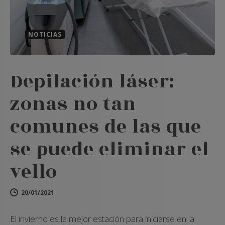
NOTICIAS
Depilación láser:
zonas no tan
comunes de las que
se puede eliminar el
vello
20/01/2021
El invierno es la mejor estación para iniciarse en la