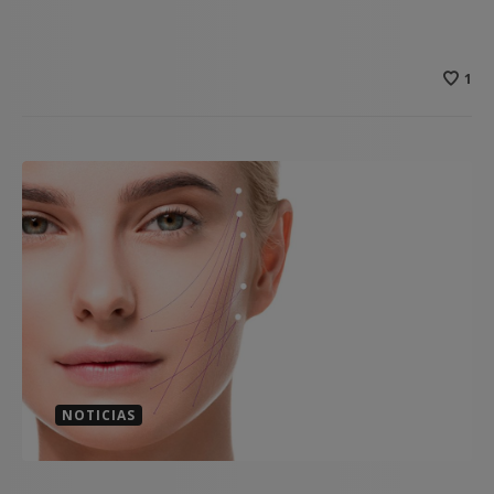
1
NOTICIAS