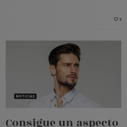
0
NOTICIAS
Consigue un aspecto