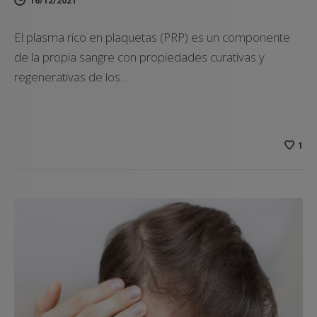
16/12/2021
El plasma rico en plaquetas (PRP) es un componente
de la propia sangre con propiedades curativas y
regenerativas de los…
1