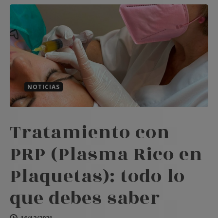
NOTICIAS
Tratamiento con
PRP (Plasma Rico en
Plaquetas): todo lo
que debes saber