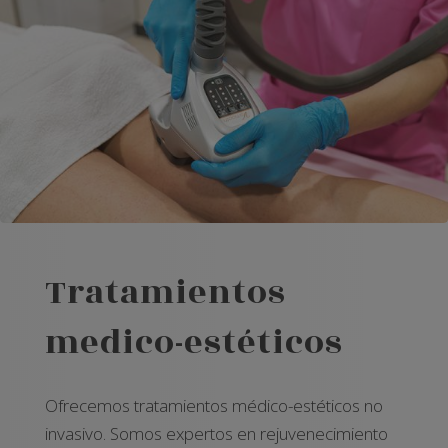
Tratamientos
medico-estéticos
Ofrecemos tratamientos médico-estéticos no
invasivo. Somos expertos en rejuvenecimiento