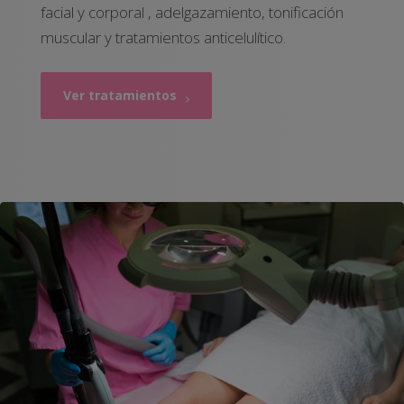
facial y corporal , adelgazamiento, tonificación
muscular y tratamientos anticelulítico.
Ver tratamientos