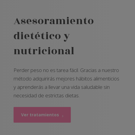
Asesoramiento
dietético y
nutricional
Perder peso no es tarea fácil. Gracias a nuestro
método adquirirás mejores hábitos alimenticios
y aprenderás a llevar una vida saludable sin
necesidad de estrictas dietas.
Ver tratamientos