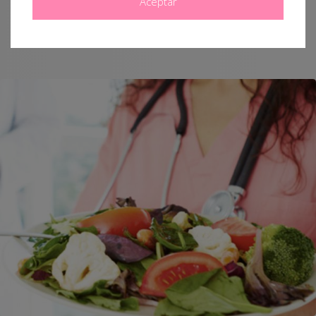
Aceptar