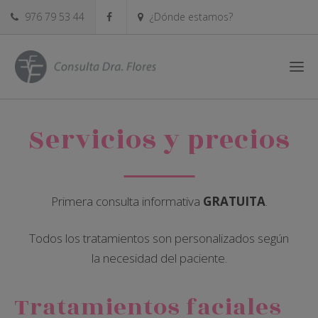
976 79 53 44
¿Dónde estamos?
Servicios y precios
Primera consulta informativa
GRATUITA
.
Todos los tratamientos son personalizados según
la necesidad del paciente.
Tratamientos faciales