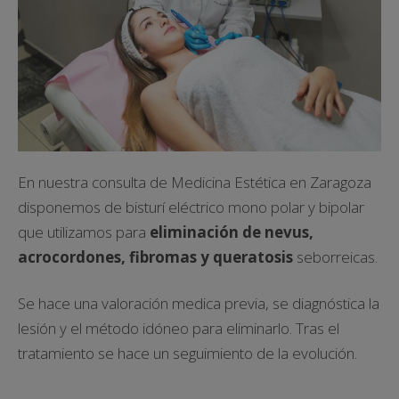
En nuestra consulta de Medicina Estética en Zaragoza
disponemos de bisturí eléctrico mono polar y bipolar
que utilizamos para
eliminación de nevus,
acrocordones, fibromas y queratosis
seborreicas.
Se hace una valoración medica previa, se diagnóstica la
lesión y el método idóneo para eliminarlo. Tras el
tratamiento se hace un seguimiento de la evolución.