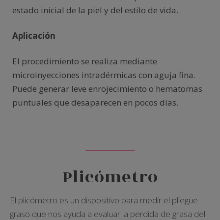
estado inicial de la piel y del estilo de vida.
Aplicación
El procedimiento se realiza mediante
microinyecciones intradérmicas con aguja fina.
Puede generar leve enrojecimiento o hematomas
puntuales que desaparecen en pocos días.
Plicómetro
El plicómetro es un dispositivo para medir el pliegue
graso que nos ayuda a evaluar la perdida de grasa del