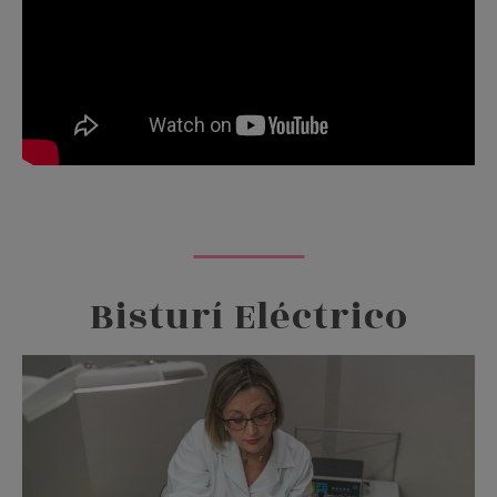
Bisturí Eléctrico