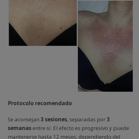
Protocolo recomendado
Se aconsejan
3 sesiones
, separadas por
3
semanas
entre sí. El efecto es progresivo y puede
mantenerse hasta 12 meses, dependiendo del