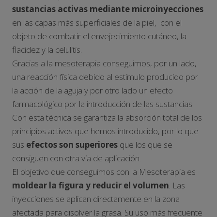
sustancias activas mediante microinyecciones
en las capas más superficiales de la piel, con el
objeto de combatir el envejecimiento cutáneo, la
flacidez y la celulitis.
Gracias a la mesoterapia conseguimos, por un lado,
una reacción física debido al estímulo producido por
la acción de la aguja y por otro lado un efecto
farmacológico por la introducción de las sustancias.
Con esta técnica se garantiza la absorción total de los
principios activos que hemos introducido, por lo que
sus
efectos son superiores
que los que se
consiguen con otra vía de aplicación.
El objetivo que conseguimos con la Mesoterapia es
moldear la figura y reducir el volumen
. Las
inyecciones se aplican directamente en la zona
afectada para disolver la grasa. Su uso más frecuente