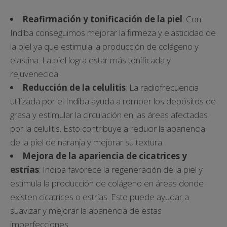
Reafirmación y tonificación de la piel
: Con
Indiba conseguimos mejorar la firmeza y elasticidad de
la piel ya que estimula la producción de colágeno y
elastina. La piel logra estar más tonificada y
rejuvenecida.
Reducción de la celulitis
: La radiofrecuencia
utilizada por el Indiba ayuda a romper los depósitos de
grasa y estimular la circulación en las áreas afectadas
por la celulitis. Esto contribuye a reducir la apariencia
de la piel de naranja y mejorar su textura.
Mejora de la apariencia de cicatrices y
estrías
: Indiba favorece la regeneración de la piel y
estimula la producción de colágeno en áreas donde
existen cicatrices o estrías. Esto puede ayudar a
suavizar y mejorar la apariencia de estas
imperfecciones.