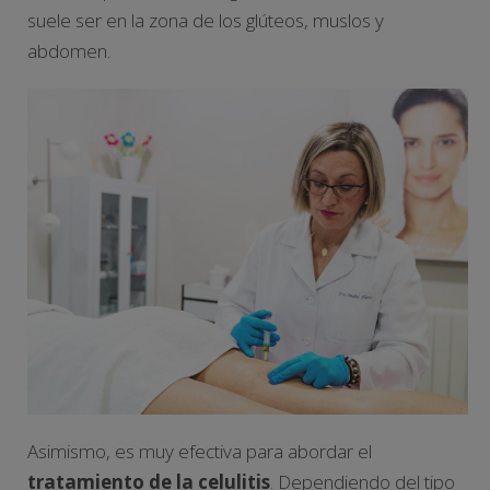
suele ser en la zona de los glúteos, muslos y
abdomen.
Asimismo, es muy efectiva para abordar el
tratamiento de la celulitis
. Dependiendo del tipo