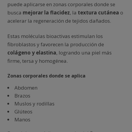
puede aplicarse en zonas corporales donde se
busca
mejorar la flacidez
, la
textura cutánea
o
acelerar la regeneración de tejidos dañados.
Estas moléculas bioactivas estimulan los
fibroblastos y favorecen la producción de
colágeno y elastina
, logrando una piel más
firme, tersa y homogénea.
Zonas corporales donde se aplica
Abdomen
Brazos
Muslos y rodillas
Glúteos
Manos