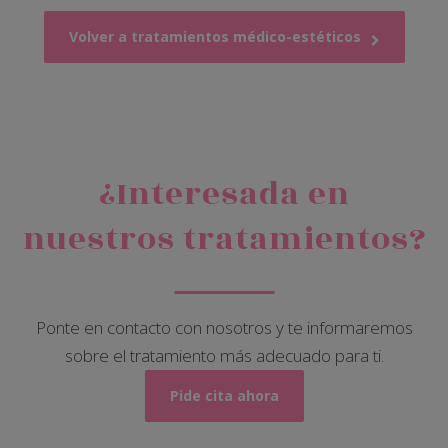
Volver a tratamientos médico-estéticos
¿Interesada en
nuestros tratamientos?
Ponte en contacto con nosotros y te informaremos
sobre el tratamiento más adecuado para ti.
Pide cita ahora