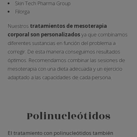
Skin Tech Pharma Group
Filorga
Nuestros
tratamientos de mesoterapia
corporal son personalizados
ya que combinamos
diferentes sustancias en función del problema a
corregir. De esta manera conseguimos resultados
óptimos. Recomendamos combinar las sesiones de
mesoterapia con una dieta adecuada y un ejercicio
adaptado a las capacidades de cada persona.
Polinucleótidos
El tratamiento con polinucleótidos también