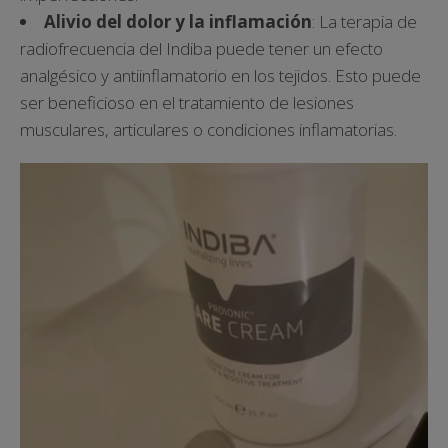
Alivio del dolor y la inflamación
: La terapia de
radiofrecuencia del Indiba puede tener un efecto
analgésico y antiinflamatorio en los tejidos. Esto puede
ser beneficioso en el tratamiento de lesiones
musculares, articulares o condiciones inflamatorias.