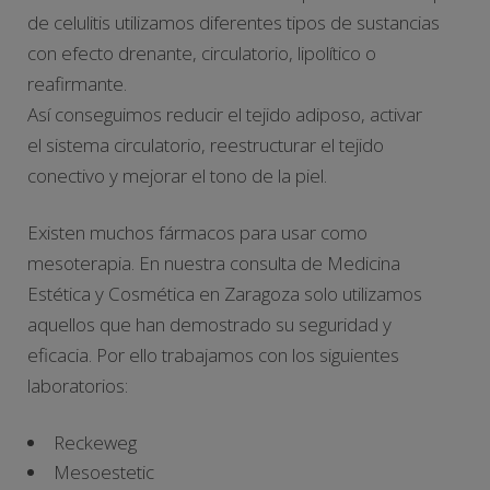
de celulitis utilizamos diferentes tipos de sustancias
con efecto drenante, circulatorio, lipolítico o
reafirmante.
Así conseguimos reducir el tejido adiposo, activar
el sistema circulatorio, reestructurar el tejido
conectivo y mejorar el tono de la piel.
Existen muchos fármacos para usar como
mesoterapia. En nuestra consulta de Medicina
Estética y Cosmética en Zaragoza solo utilizamos
aquellos que han demostrado su seguridad y
eficacia. Por ello trabajamos con los siguientes
laboratorios:
Reckeweg
Mesoestetic