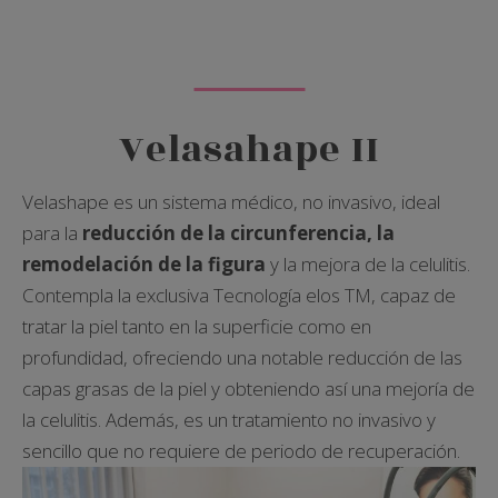
Velasahape II
Velashape es un sistema médico, no invasivo, ideal
para la
reducción de la circunferencia, la
remodelación de la figura
y la mejora de la celulitis.
Contempla la exclusiva Tecnología elos TM, capaz de
tratar la piel tanto en la superficie como en
profundidad, ofreciendo una notable reducción de las
capas grasas de la piel y obteniendo así una mejoría de
la celulitis. Además, es un tratamiento no invasivo y
sencillo que no requiere de periodo de recuperación.