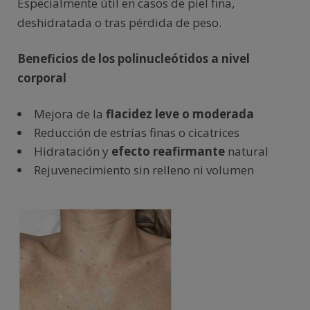
Especialmente útil en casos de piel fina,
deshidratada o tras pérdida de peso.
Beneficios de los polinucleótidos a nivel
corporal
Mejora de la
flacidez leve o moderada
Reducción de estrías finas o cicatrices
Hidratación y
efecto reafirmante
natural
Rejuvenecimiento sin relleno ni volumen