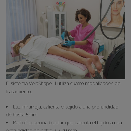
El sistema VelaShape II utiliza cuatro modalidades de
tratamiento:
Luz infrarroja, calienta el tejido a una profundidad
de hasta 5mm.
Radiofrecuencia bipolar que calienta el tejido a una
profundidad de entre 2 y 20 mm