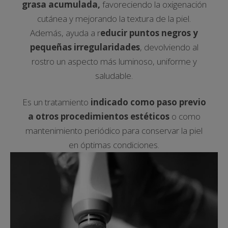
grasa acumulada,
favoreciendo la oxigenación
cutánea y mejorando la textura de la piel.
Además, ayuda a r
educir puntos negros y
pequeñas irregularidades
, devolviendo al
rostro un aspecto más luminoso, uniforme y
saludable.
Es un tratamiento
indicado como paso previo
a otros procedimientos estéticos
o como
mantenimiento periódico para conservar la piel
en óptimas condiciones.