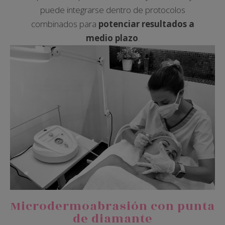
puede integrarse dentro de protocolos
combinados para
potenciar resultados a
medio plazo
.
Microdermoabrasión con punta
de diamante