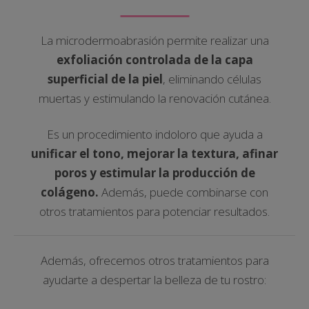
La microdermoabrasión permite realizar una
exfoliación controlada de la capa
superficial de la piel
, eliminando células
muertas y estimulando la renovación cutánea.
Es un procedimiento indoloro que ayuda a
unificar el tono, mejorar la textura, afinar
poros y estimular la producción de
colágeno.
Además, puede combinarse con
otros tratamientos para potenciar resultados.
Además, ofrecemos otros tratamientos para
ayudarte a despertar la belleza de tu rostro: