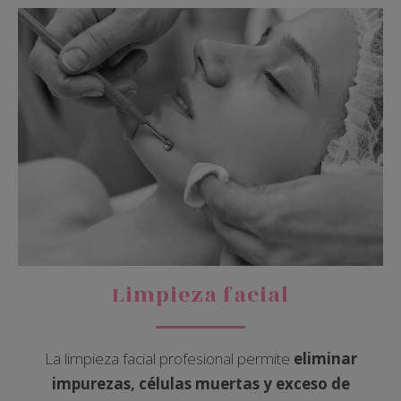
Limpieza facial
La limpieza facial profesional permite
eliminar
impurezas, células muertas y exceso de