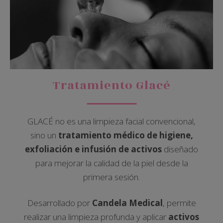
Tratamiento Glacé
GLACÉ no es una limpieza facial convencional,
sino un
tratamiento médico de higiene,
exfoliación e infusión de activos
diseñado
para mejorar la calidad de la piel desde la
primera sesión.
Desarrollado por
Candela Medical
, permite
realizar una limpieza profunda y aplicar
activos