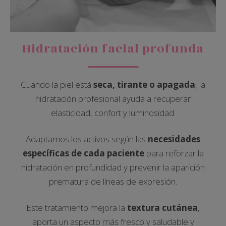
Hidratación facial profunda
Cuando la piel está
seca, tirante o apagada
, la
hidratación profesional ayuda a recuperar
elasticidad, confort y luminosidad.
Adaptamos los activos según las
necesidades
específicas de cada paciente
para reforzar la
hidratación en profundidad y prevenir la aparición
prematura de líneas de expresión.
Este tratamiento mejora la
textura cutánea
,
aporta un aspecto más fresco y saludable y