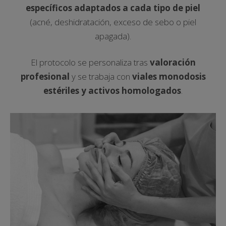
específicos adaptados a cada tipo de piel
(acné, deshidratación, exceso de sebo o piel
apagada).
El protocolo se personaliza tras
valoración
profesional
y se trabaja con
viales monodosis
estériles y activos homologados
.