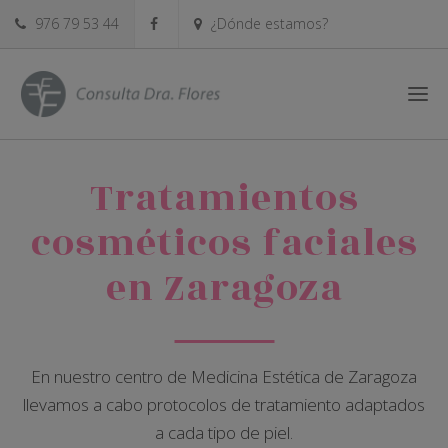
976 79 53 44
¿Dónde estamos?
Tratamientos
cosméticos faciales
en Zaragoza
En nuestro centro de Medicina Estética de Zaragoza
llevamos a cabo protocolos de tratamiento adaptados
a cada tipo de piel.