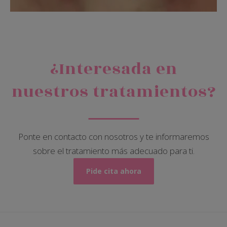
¿Interesada en
nuestros tratamientos?
Ponte en contacto con nosotros y te informaremos
sobre el tratamiento más adecuado para ti.
Pide cita ahora