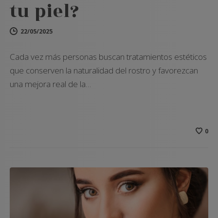
tu piel?
22/05/2025
Cada vez más personas buscan tratamientos estéticos
que conserven la naturalidad del rostro y favorezcan
una mejora real de la…
0