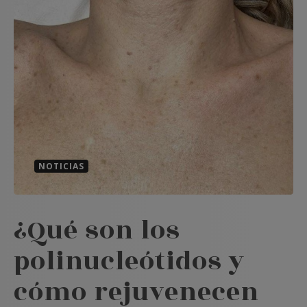
NOTICIAS
¿Qué son los
polinucleótidos y
cómo rejuvenecen