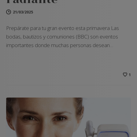
21/03/2025
Prepárate para tu gran evento esta primavera Las
bodas, bautizos y comuniones (BBC) son eventos
importantes donde muchas personas desean…
1