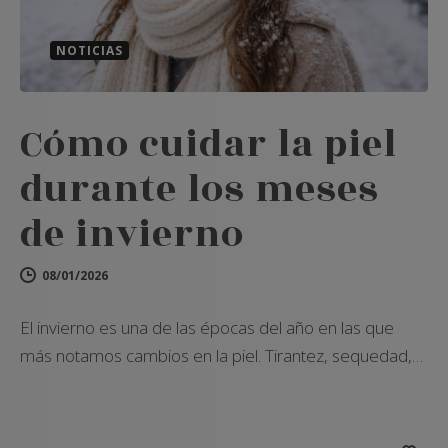
NOTICIAS
Cómo cuidar la piel
durante los meses
de invierno
08/01/2026
El invierno es una de las épocas del año en las que
más notamos cambios en la piel. Tirantez, sequedad,…