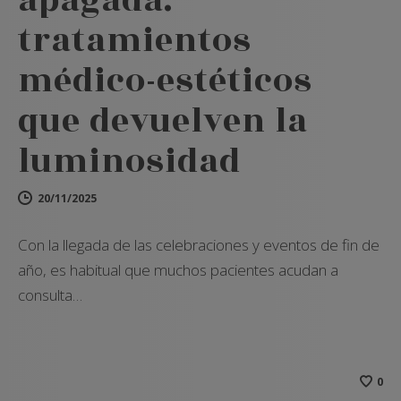
apagada:
tratamientos
médico-estéticos
que devuelven la
luminosidad
20/11/2025
Con la llegada de las celebraciones y eventos de fin de
año, es habitual que muchos pacientes acudan a
consulta…
0