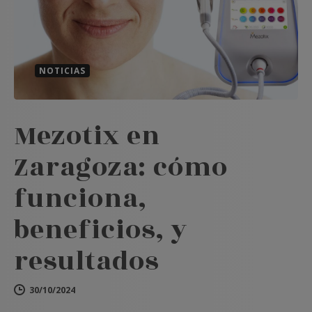
NOTICIAS
Mezotix en
Zaragoza: cómo
funciona,
beneficios, y
resultados
30/10/2024