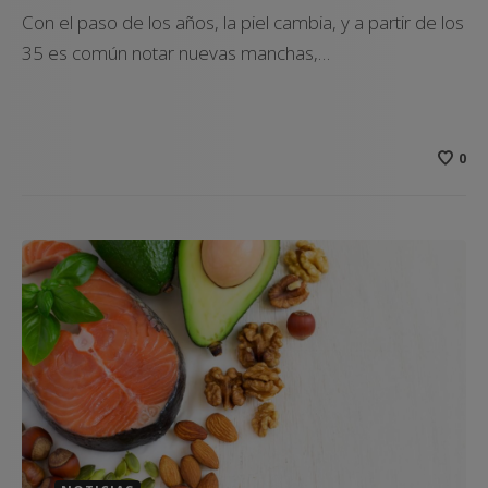
Con el paso de los años, la piel cambia, y a partir de los
35 es común notar nuevas manchas,…
0