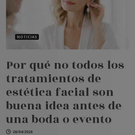
NOTICIAS
Por qué no todos los
tratamientos de
estética facial son
buena idea antes de
una boda o evento
28/04/2026