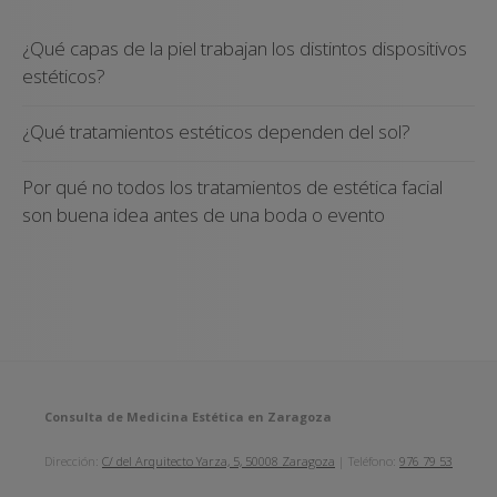
¿Qué capas de la piel trabajan los distintos dispositivos
estéticos?
¿Qué tratamientos estéticos dependen del sol?
Por qué no todos los tratamientos de estética facial
son buena idea antes de una boda o evento
Consulta de Medicina Estética en Zaragoza
Dirección:
C/ del Arquitecto Yarza, 5, 50008 Zaragoza
| Teléfono:
976 79 53