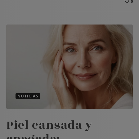
0
NOTICIAS
Piel cansada y