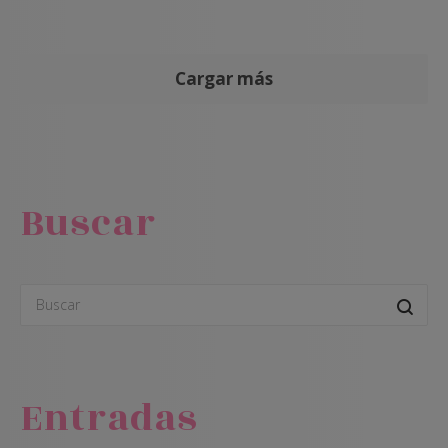
Cargar más
Buscar
Entradas