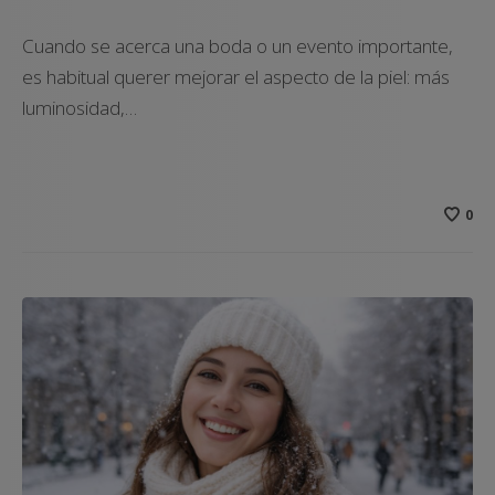
Cuando se acerca una boda o un evento importante,
es habitual querer mejorar el aspecto de la piel: más
luminosidad,…
0