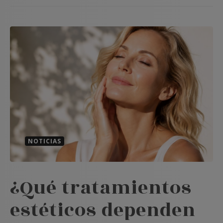
NOTICIAS
¿Qué tratamientos
estéticos dependen