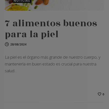
NOTICIAS
7 alimentos buenos
para la piel
28/08/2024
La piel es el órgano más grande de nuestro cuerpo, y
mantenerla en buen estado es crucial para nuestra
salud…
0