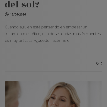
del sol?
15/06/2026
Cuando alguien está pensando en empezar un
tratamiento estético, una de las dudas más frecuentes
es muy práctica: «¿puedo hacérmelo…
0