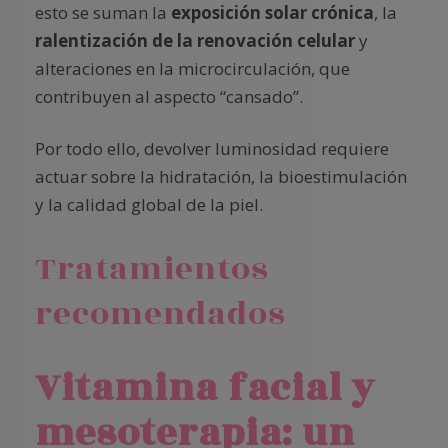
esto se suman la
exposición solar crónica
, la
ralentización de la renovación celular
y
alteraciones en la microcirculación, que
contribuyen al aspecto “cansado”.
Por todo ello, devolver luminosidad requiere
actuar sobre la hidratación, la bioestimulación
y la calidad global de la piel.
Tratamientos
recomendados
Vitamina facial y
mesoterapia: un