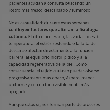
pacientes acudan a consulta buscando un
rostro más fresco, descansado y luminoso.
No es casualidad: durante estas semanas
confluyen factores que alteran la fisiología
cutánea.
El ritmo acelerado, las variaciones de
temperatura, el estrés sostenido o la falta de
descanso afectan directamente a la función
barrera, al equilibrio hidrolipídico y a la
capacidad regenerativa de la piel. Como
consecuencia, el tejido cutáneo puede volverse
progresivamente más opaco, áspero, menos
uniforme y con un tono visiblemente más
apagado.
Aunque estos signos forman parte de procesos