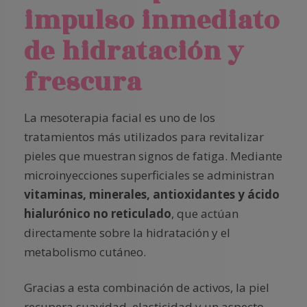
impulso inmediato
de hidratación y
frescura
La mesoterapia facial es uno de los
tratamientos más utilizados para revitalizar
pieles que muestran signos de fatiga. Mediante
microinyecciones superficiales se administran
vitaminas, minerales, antioxidantes y ácido
hialurónico no reticulado
, que actúan
directamente sobre la hidratación y el
metabolismo cutáneo.
Gracias a esta combinación de activos, la piel
recupera suavidad, elasticidad y un aspecto