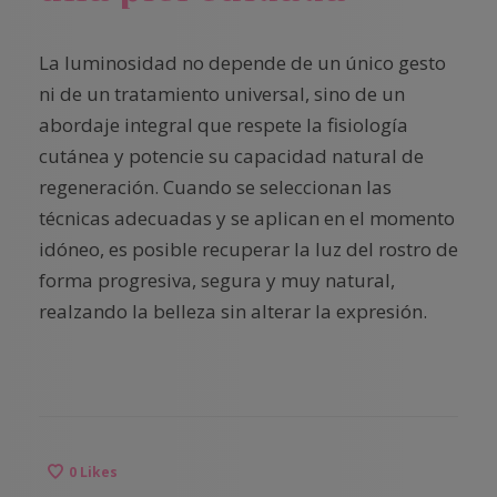
La luminosidad no depende de un único gesto
ni de un tratamiento universal, sino de un
abordaje integral que respete la fisiología
cutánea y potencie su capacidad natural de
regeneración. Cuando se seleccionan las
técnicas adecuadas y se aplican en el momento
idóneo, es posible recuperar la luz del rostro de
forma progresiva, segura y muy natural,
realzando la belleza sin alterar la expresión.
0
Likes