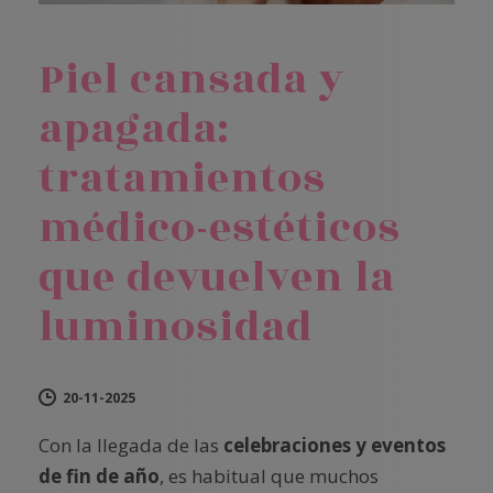
Piel cansada y
apagada:
tratamientos
médico-estéticos
que devuelven la
luminosidad
20-11-2025
Con la llegada de las
celebraciones y eventos
de fin de año
, es habitual que muchos