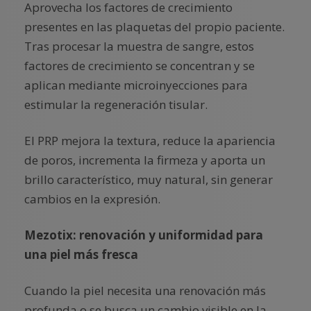
Aprovecha los factores de crecimiento
presentes en las plaquetas del propio paciente.
Tras procesar la muestra de sangre, estos
factores de crecimiento se concentran y se
aplican mediante microinyecciones para
estimular la regeneración tisular.
El PRP mejora la textura, reduce la apariencia
de poros, incrementa la firmeza y aporta un
brillo característico, muy natural, sin generar
cambios en la expresión.
Mezotix: renovación y uniformidad para
una piel más fresca
Cuando la piel necesita una renovación más
profunda o se busca un cambio visible en la