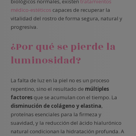
biológicos normales, existen
tratamientos
médico-estéticos
capaces de recuperar la
vitalidad del rostro de forma segura, natural y
progresiva.
¿Por qué se pierde la
luminosidad?
La falta de luz en la piel no es un proceso
repentino, sino el resultado de
múltiples
factores
que se acumulan con el tiempo. La
disminución de colágeno y elastina
,
proteínas esenciales para la firmeza y
suavidad, y la reducción del ácido hialurónico
natural condicionan la hidratación profunda. A