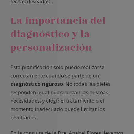
fechas deseadas.
La importancia del
diagnóstico y la
personalización
Esta planificación solo puede realizarse
correctamente cuando se parte de un
diagnóstico riguroso
. No todas las pieles
responden igual ni presentan las mismas
necesidades, y elegir el tratamiento o el
momento inadecuado puede limitar los
resultados.
En la consulta de la Dra. Anabel Flores llevamos