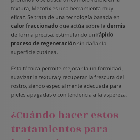
textura, Mezotix es una herramienta muy
eficaz. Se trata de una tecnología basada en
calor fraccionado
que actúa sobre la
dermis
de forma precisa, estimulando un
rápido
proceso de regeneración
sin dañar la
superficie cutánea.
Esta técnica permite mejorar la uniformidad,
suavizar la textura y recuperar la frescura del
rostro, siendo especialmente adecuada para
pieles apagadas o con tendencia a la aspereza.
¿Cuándo hacer estos
tratamientos para