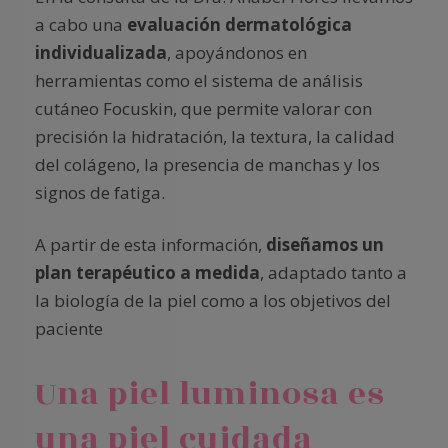
a cabo una
evaluación dermatológica
individualizada
, apoyándonos en
herramientas como el sistema de análisis
cutáneo Focuskin, que permite valorar con
precisión la hidratación, la textura, la calidad
del colágeno, la presencia de manchas y los
signos de fatiga.
A partir de esta información,
diseñamos un
plan terapéutico a medida
, adaptado tanto a
la biología de la piel como a los objetivos del
paciente
Una piel luminosa es
una piel cuidada