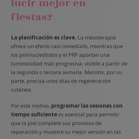
lucir mejor en
fiestas?
La planificación es clave.
La mesoterapia
ofrece un efecto casi inmediato, mientras que
los polinucleótidos y el PRP aportan una
luminosidad más progresiva, visible a partir de
la segunda o tercera semana. Mezotix, por su
parte, precisa unos días de regeneración
cutánea.
Por este motivo,
programar las sesiones con
tiempo suficiente
es esencial para permitir
que la piel complete sus procesos de
reparación y muestre su mejor versión en las