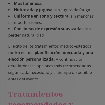
Más luminosa
Hidratada y jugosa
, sin signos de fatiga.
Uniforme en tono y textura
, sin manchas
ni imperfecciones.
Con líneas de expresión suavizadas
, sin
perder naturalidad.
El éxito de los tratamientos médico-estéticos
radica en una
planificación adecuada y una
elección personalizada.
A continuación,
detallamos las opciones más recomendadas
según cada necesidad y el tiempo disponible
antes del evento.
Tratamientos
recomendados y