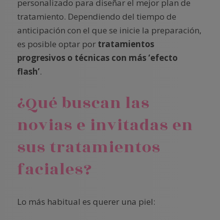
personalizado para diseñar el mejor plan de
tratamiento. Dependiendo del tiempo de
anticipación con el que se inicie la preparación,
es posible optar por
tratamientos
progresivos o técnicas con más ‘efecto
flash’
.
¿Qué buscan las
novias e invitadas en
sus tratamientos
faciales?
Lo más habitual es querer una piel: