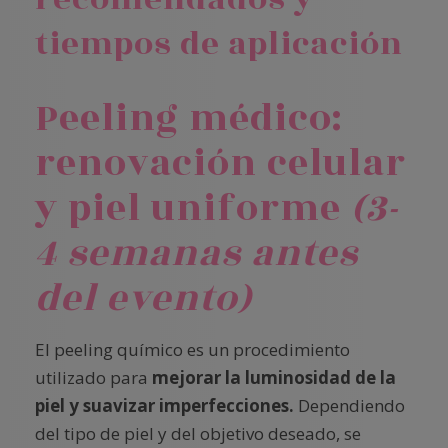
tiempos de aplicación
Peeling médico:
renovación celular
y piel uniforme
(3-
4 semanas antes
del evento)
El peeling químico es un procedimiento
utilizado para
mejorar la luminosidad de la
piel y suavizar imperfecciones.
Dependiendo
del tipo de piel y del objetivo deseado, se