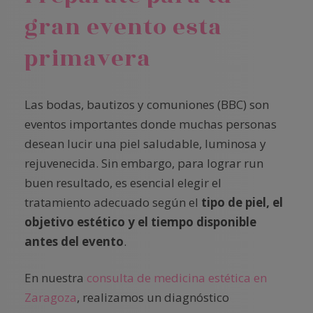
gran evento esta
primavera
Las bodas, bautizos y comuniones (BBC) son
eventos importantes donde muchas personas
desean lucir una piel saludable, luminosa y
rejuvenecida. Sin embargo, para lograr run
buen resultado, es esencial elegir el
tratamiento adecuado según el
tipo de piel, el
objetivo estético y el tiempo disponible
antes del evento
.
En nuestra
consulta de medicina estética en
Zaragoza
, realizamos un diagnóstico