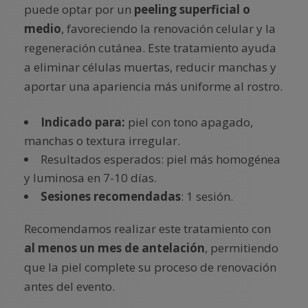
puede optar por un
peeling superficial o
medio
, favoreciendo la renovación celular y la
regeneración cutánea. Este tratamiento ayuda
a eliminar células muertas, reducir manchas y
aportar una apariencia más uniforme al rostro.
Indicado para:
piel con tono apagado,
manchas o textura irregular.
Resultados esperados: piel más homogénea
y luminosa en 7-10 días.
Sesiones recomendadas
: 1 sesión.
Recomendamos realizar este tratamiento con
al menos un mes de antelación
, permitiendo
que la piel complete su proceso de renovación
antes del evento.