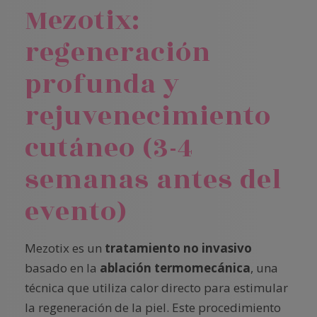
Mezotix:
regeneración
profunda y
rejuvenecimiento
cutáneo (3-4
semanas antes del
evento)
Mezotix es un
tratamiento no invasivo
basado en la
ablación termomecánica
, una
técnica que utiliza calor directo para estimular
la regeneración de la piel. Este procedimiento