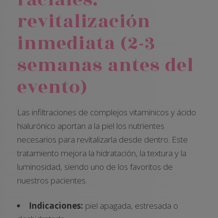
revitalización
inmediata (2-3
semanas antes del
evento)
Las infiltraciones de complejos vitamínicos y ácido
hialurónico aportan a la piel los nutrientes
necesarios para revitalizarla desde dentro. Este
tratamiento mejora la hidratación, la textura y la
luminosidad, siendo uno de los favoritos de
nuestros pacientes.
Indicaciones:
piel apagada, estresada o