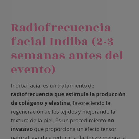
Radiofrecuencia
facial Indiba (2-3
semanas antes del
evento)
Indiba facial es un tratamiento de
radiofrecuencia que estimula la producción
de colágeno y elastina
, favoreciendo la
regeneración de los tejidos y mejorando la
textura de la piel. Es un procedimiento
no
invasivo
que proporciona un efecto tensor
natural, ayuda a reducir la flacidez y mejora la