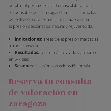
botulínica) permite relajar la musculatura facial
responsable de las arrugas dinámicas, como las
del entrecejo o la frente. El resultado es una
expresión descansada, natural y rejuvenecida.
Indicaciones:
líneas de expresión marcadas,
mirada cansada
Resultados:
rostro más relajado y armónico
en 5-7 días
Sesiones:
1 sesión con valoración previa
Reserva tu consulta
de valoración en
Zaragoza