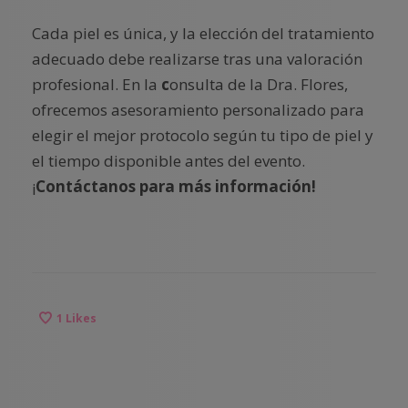
Cada piel es única, y la elección del tratamiento
adecuado debe realizarse tras una valoración
profesional. En la
c
onsulta de la Dra. Flores,
ofrecemos asesoramiento personalizado para
elegir el mejor protocolo según tu tipo de piel y
el tiempo disponible antes del evento.
¡
Contáctanos para más información!
1
Likes