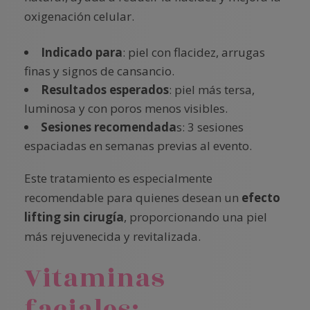
oxigenación celular.
Indicado para
: piel con flacidez, arrugas
finas y signos de cansancio.
Resultados esperados
: piel más tersa,
luminosa y con poros menos visibles.
Sesiones recomendada
s: 3 sesiones
espaciadas en semanas previas al evento.
Este tratamiento es especialmente
recomendable para quienes desean un
efecto
lifting sin cirugía
, proporcionando una piel
más rejuvenecida y revitalizada.
Vitaminas
faciales: