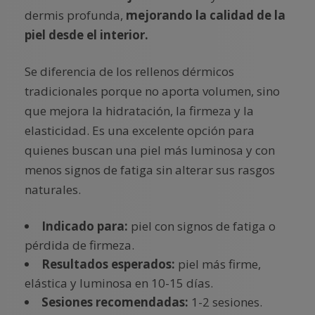
dermis profunda,
mejorando la calidad de la
piel desde el interior.
Se diferencia de los rellenos dérmicos
tradicionales porque no aporta volumen, sino
que mejora la hidratación, la firmeza y la
elasticidad. Es una excelente opción para
quienes buscan una piel más luminosa y con
menos signos de fatiga sin alterar sus rasgos
naturales.
Indicado para:
piel con signos de fatiga o
pérdida de firmeza.
Resultados esperados:
piel más firme,
elástica y luminosa en 10-15 días.
Sesiones recomendadas:
1-2 sesiones.