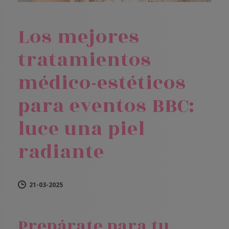
Los mejores
tratamientos
médico-estéticos
para eventos BBC:
luce una piel
radiante
21-03-2025
Prepárate para tu