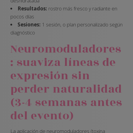
deshidratada
Resultados:
rostro más fresco y radiante en
pocos días
Sesiones:
1 sesión, o plan personalizado según
diagnóstico
Neuromoduladores
: suaviza líneas de
expresión sin
perder naturalidad
(3-4 semanas antes
del evento)
La aplicación de neuromoduladores (toxina