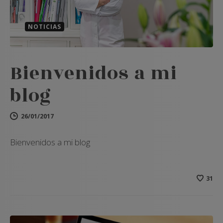
NOTICIAS
Bienvenidos a mi
blog
26/01/2017
Bienvenidos a mi blog
31