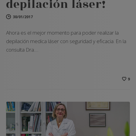
depilación láser!
30/01/2017
Ahora es el mejor momento para poder realizar la
depilación medica láser con seguridad y eficacia. En la
consulta Dra.…
9