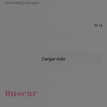
renovado para que…
19
Cargar más
Buscar