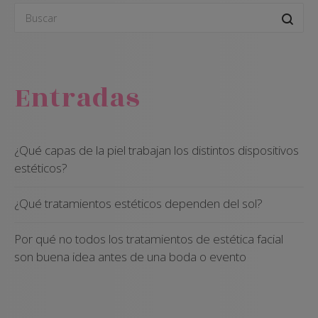
Entradas
¿Qué capas de la piel trabajan los distintos dispositivos
estéticos?
¿Qué tratamientos estéticos dependen del sol?
Por qué no todos los tratamientos de estética facial
son buena idea antes de una boda o evento