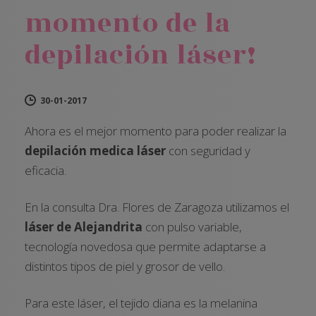
momento de la
depilación láser!
30-01-2017
Ahora es el mejor momento para poder realizar la
depilación medica láser
con seguridad y
eficacia.
En la consulta Dra. Flores de Zaragoza utilizamos el
láser de Alejandrita
con pulso variable,
tecnología novedosa que permite adaptarse a
distintos tipos de piel y grosor de vello.
Para este láser, el tejido diana es la melanina