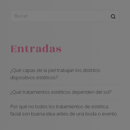
Entradas
¿Qué capas de la piel trabajan los distintos
dispositivos estéticos?
¿Qué tratamientos estéticos dependen del sol?
Por qué no todos los tratamientos de estética
facial son buena idea antes de una boda o evento