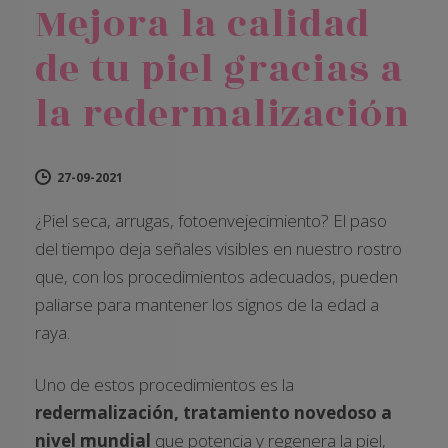
Mejora la calidad
de tu piel gracias a
la redermalización
27-09-2021
¿Piel seca, arrugas, fotoenvejecimiento? El paso
del tiempo deja señales visibles en nuestro rostro
que, con los procedimientos adecuados, pueden
paliarse para mantener los signos de la edad a
raya.
Uno de estos procedimientos es la
redermalización, tratamiento novedoso a
nivel mundial
que potencia y regenera la piel,