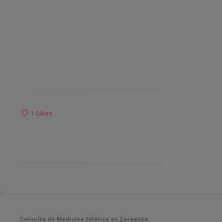
1
Likes
Consulta de Medicina Estética en Zaragoza