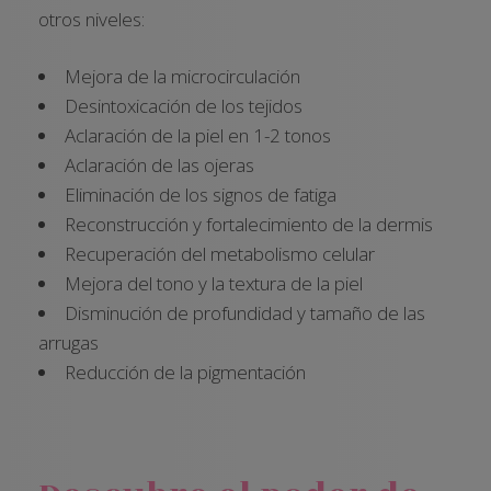
otros niveles:
Mejora de la microcirculación
Desintoxicación de los tejidos
Aclaración de la piel en 1-2 tonos
Aclaración de las ojeras
Eliminación de los signos de fatiga
Reconstrucción y fortalecimiento de la dermis
Recuperación del metabolismo celular
Mejora del tono y la textura de la piel
Disminución de profundidad y tamaño de las
arrugas
Reducción de la pigmentación