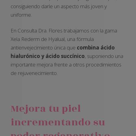
consiguiendo darle un aspecto más joven y
uniforme.
En Consulta Dra. Flores trabajamos con la gama
Xela Rederm de Hyalual, una fórmula
antienvejecimiento única que
combina ácido
hialurónico y ácido succínico
, suponiendo una
importante mejora frente a otros procedimientos
de rejuvenecimiento.
Mejora tu piel
incrementando su