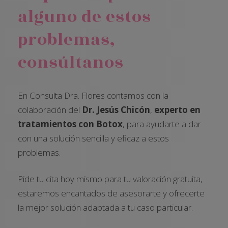
alguno de estos
problemas,
consúltanos
En Consulta Dra. Flores contamos con la
colaboración del
Dr. Jesús Chicón
,
experto en
tratamientos con Botox
, para ayudarte a dar
con una solución sencilla y eficaz a estos
problemas.
Pide tu cita hoy mismo para tu valoración gratuita,
estaremos encantados de asesorarte y ofrecerte
la mejor solución adaptada a tu caso particular.