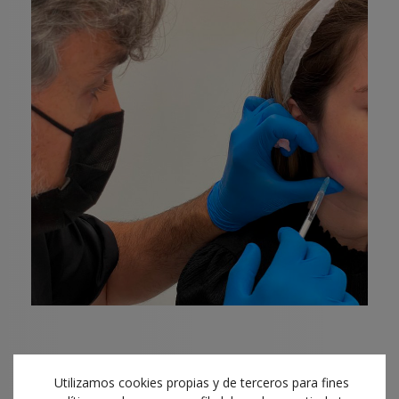
Utilizamos cookies propias y de terceros para fines