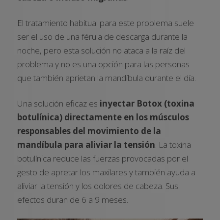
El tratamiento habitual para este problema suele
ser el uso de una férula de descarga durante la
noche, pero esta solución no ataca a la raíz del
problema y no es una opción para las personas
que también aprietan la mandíbula durante el día.
Una solución eficaz es
inyectar Botox (toxina
botulínica) directamente en los músculos
responsables del movimiento de la
mandíbula para aliviar la tensión
. La toxina
botulínica reduce las fuerzas provocadas por el
gesto de apretar los maxilares y también ayuda a
aliviar la tensión y los dolores de cabeza. Sus
efectos duran de 6 a 9 meses.