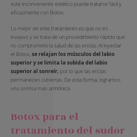
este inconveniente estético puede tratarse fácil y
eficazmente con Botox.
Lo mejor de este tratamiento es que no es
invasivo y se trata de un procedimiento rápido que
no compromete la salud de las encías. Al inyectar
el Botox,
se relajan los músculos del labio
superior y se limita la subida del labio
superior al sonreír,
por lo que las encías
permanecen cubiertas. De esta forma, logramos
una sonrisa más armónica.
Botox para el
tratamiento del sudor