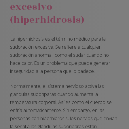
excesivo
(hiperhidrosis)
La hiperhidrosis es el término médico para la
sudoración excesiva. Se refiere a cualquier
sudoración anormal, como el sudar cuando no
hace calor. Es un problema que puede generar
inseguridad a la persona que lo padece.
Normalmente, el sistema nervioso activa las
glándulas sudoríparas cuando aumenta la
temperatura corporal. Así es como el cuerpo se
enfría automáticamente. Sin embargo, en las
personas con hiperhidrosis, los nervios que envían
la señal a las glándulas sudoríparas están