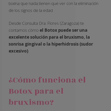
toxina que nada tienen que ver con la eliminación
de los signos de la edad.
Desde Consulta Dra. Flores (Zaragoza) te
contamos cómo
el Botox puede ser una
excelente solución para el bruxismo, la
sonrisa gingival o la hiperhidrosis (sudor
excesivo)
.
¿Cómo funciona el
Botox para el
bruxismo?