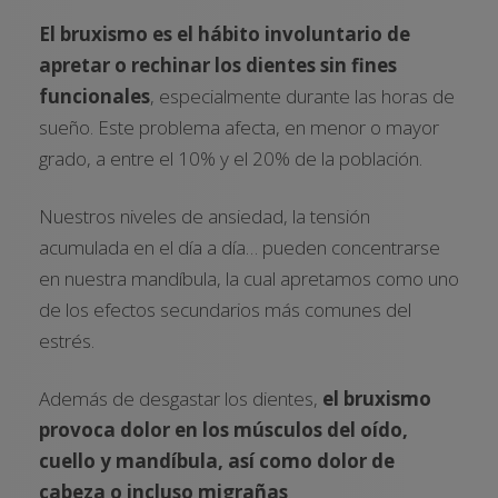
El bruxismo es el hábito involuntario de
apretar o rechinar los dientes sin fines
funcionales
, especialmente durante las horas de
sueño. Este problema afecta, en menor o mayor
grado, a entre el 10% y el 20% de la población.
Nuestros niveles de ansiedad, la tensión
acumulada en el día a día… pueden concentrarse
en nuestra mandíbula, la cual apretamos como uno
de los efectos secundarios más comunes del
estrés.
Además de desgastar los dientes,
el bruxismo
provoca dolor en los músculos del oído,
cuello y mandíbula, así como dolor de
cabeza o incluso migrañas
.