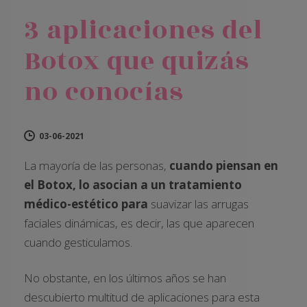
3 aplicaciones del
Botox que quizás
no conocías
03-06-2021
La mayoría de las personas,
cuando piensan en
el Botox, lo asocian a un tratamiento
médico-estético para
suavizar las arrugas
faciales dinámicas, es decir, las que aparecen
cuando gesticulamos.
No obstante, en los últimos años se han
descubierto multitud de aplicaciones para esta