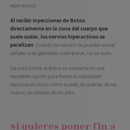
hiperactivos.
Al recibir inyecciones de Botox
directamente en la zona del cuerpo que
suele sudar, los nervios hiperactivos se
paralizan
. Cuando los nervios no pueden enviar
señales a las glándulas sudoríparas, no se suda.
De esta forma, el Botox se convierte en una
excelente opción para frenar la sudoración
excesiva en zonas como la axila, las palmas de las
manos, las plantas de los pies…
Si quieres poner fin a