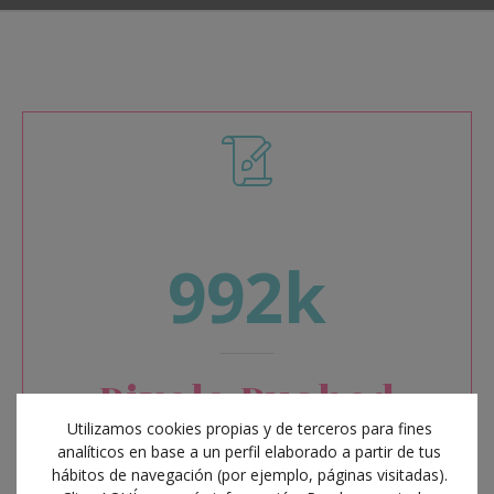
992k
Pixels Pushed
Utilizamos cookies propias y de terceros para fines
analíticos en base a un perfil elaborado a partir de tus
hábitos de navegación (por ejemplo, páginas visitadas).