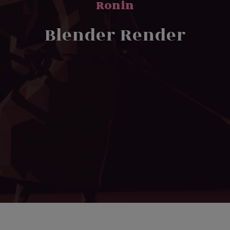
Ronin
Blender Render