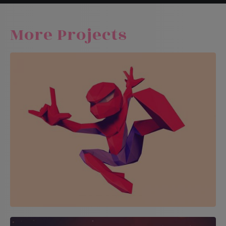
More Projects