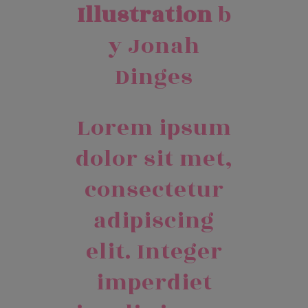
Illustration
b
y
Jonah
Dinges
Lorem ipsum
dolor sit met,
consectetur
adipiscing
elit. Integer
imperdiet