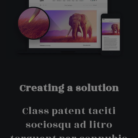
Creating a solution
Class patent taciti
sociosqu ad litro