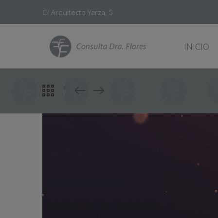
C/ Arquitecto Yarza, 5
INICIO