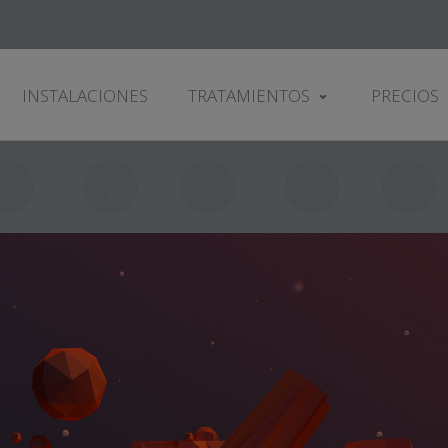
INSTALACIONES
TRATAMIENTOS
PRECIOS