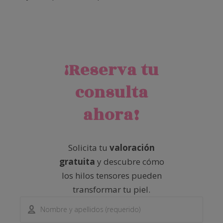
¡Reserva tu
consulta
ahora!
Solicita tu
valoración
gratuita
y descubre cómo
los hilos tensores pueden
transformar tu piel.