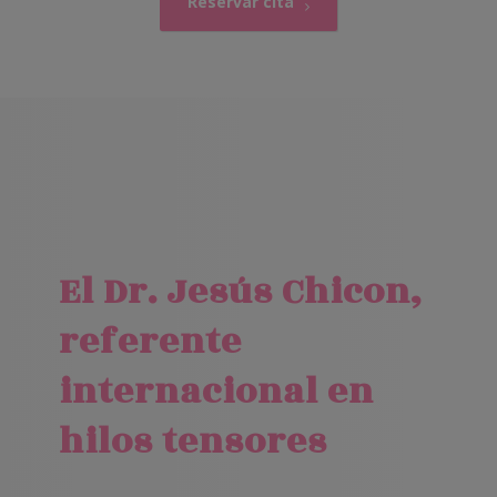
Reservar cita
El Dr. Jesús Chicon,
referente
internacional en
hilos tensores