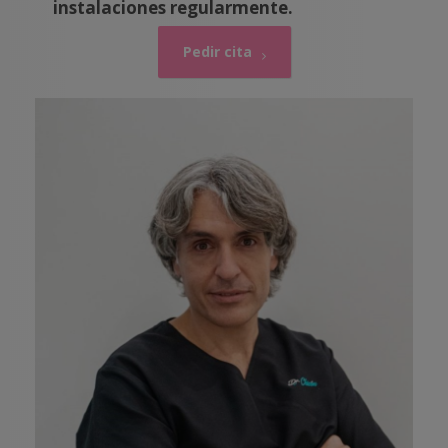
instalaciones regularmente.
Pedir cita