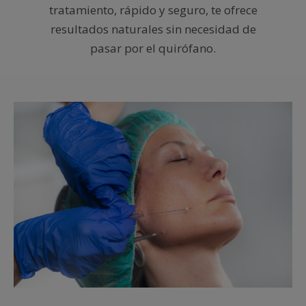
tratamiento, rápido y seguro, te ofrece
resultados naturales sin necesidad de
pasar por el quirófano.