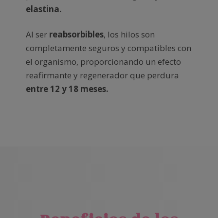
elastina.
Al ser
reabsorbibles
, los hilos son
completamente seguros y compatibles con
el organismo, proporcionando un efecto
reafirmante y regenerador que perdura
entre 12 y 18 meses.