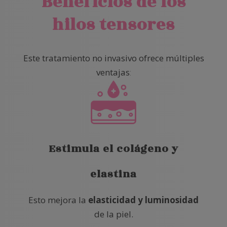
Beneficios de los
hilos tensores
Este tratamiento no invasivo ofrece múltiples
ventajas
:
Estimula el colágeno y
elastina
Esto mejora la
elasticidad y luminosidad
de la piel.