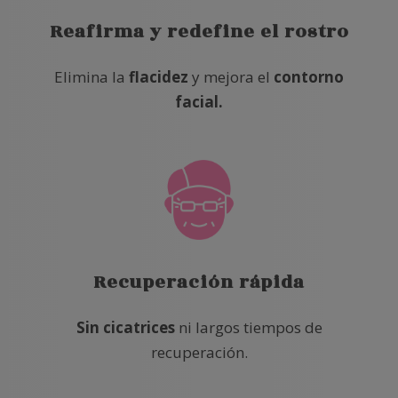
Reafirma y redefine el rostro
Elimina la
flacidez
y mejora el
contorno
facial.
Recuperación rápida
Sin cicatrices
ni largos tiempos de
recuperación.