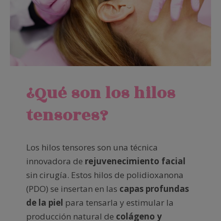
¿Qué son los hilos
tensores?
Los hilos tensores son una técnica
innovadora de
rejuvenecimiento facial
sin cirugía. Estos hilos de polidioxanona
(PDO) se insertan en las
capas profundas
de la piel
para tensarla y estimular la
producción natural de
colágeno y