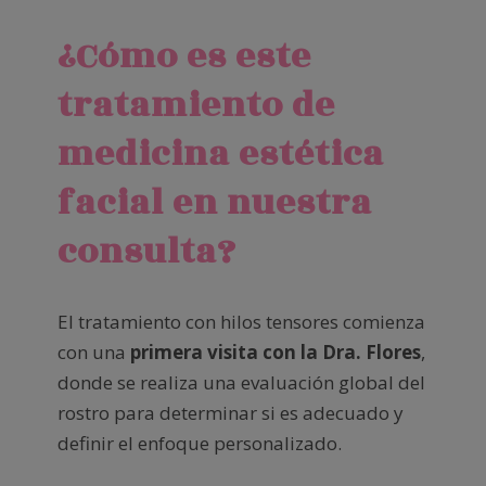
¿Cómo es este
tratamiento de
medicina estética
facial en nuestra
consulta?
El tratamiento con hilos tensores comienza
con una
primera visita con la Dra. Flores
,
donde se realiza una evaluación global del
rostro para determinar si es adecuado y
definir el enfoque personalizado.