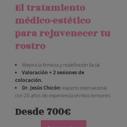
El tratamiento
médico-estético
para rejuvenecer tu
rostro
Mejora la firmeza y redefinición facial
Valoración + 2 sesiones de
colocación.
Dr. Jesús Chicón:
experto internacional
con 20 años de experiencia en hilos tensores.
Desde 700€