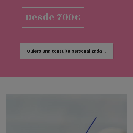
Desde 700€
Quiero una consulta personalizada