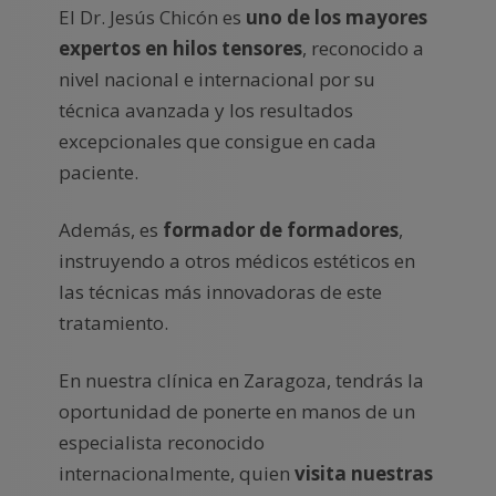
El Dr. Jesús Chicón es
uno de los mayores
expertos en hilos tensores
, reconocido a
nivel nacional e internacional por su
técnica avanzada y los resultados
excepcionales que consigue en cada
paciente.
Además, es
formador de formadores
,
instruyendo a otros médicos estéticos en
las técnicas más innovadoras de este
tratamiento.
En nuestra clínica en Zaragoza, tendrás la
oportunidad de ponerte en manos de un
especialista reconocido
internacionalmente, quien
visita nuestras