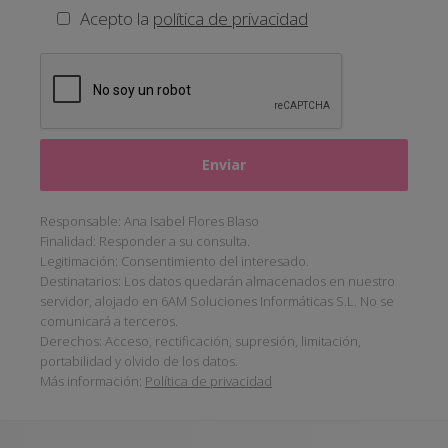
Acepto la
política de privacidad
Responsable: Ana Isabel Flores Blaso
Finalidad: Responder a su consulta.
Legitimación: Consentimiento del interesado.
Destinatarios: Los datos quedarán almacenados en nuestro
servidor, alojado en 6AM Soluciones Informáticas S.L. No se
comunicará a terceros.
Derechos: Acceso, rectificación, supresión, limitación,
portabilidad y olvido de los datos.
Más información:
Política de privacidad