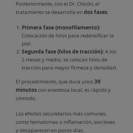
Posteriormente, con el Dr. Chicón, el
tratamiento se desarrolla en
dos fases
:
Primera fase (monofilamento):
Colocación de hilos para redensificar la
piel.
Segunda fase (hilos de tracción):
A los
2 meses y medio, se colocan hilos de
tracción para mayor firmeza y densidad.
El procedimiento, que dura unos
30
minutos
con anestesia local, es rápido y
cómodo.
Los efectos secundarios más comunes,
como hematomas o inflamación, son leves
y desaparecen en pocos días.