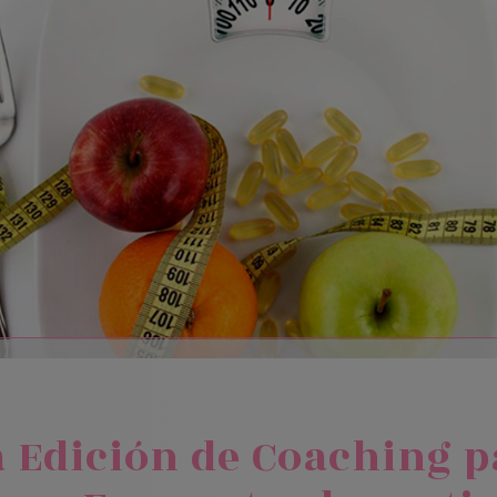
 Edición de Coaching p