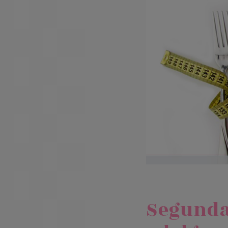
Segunda