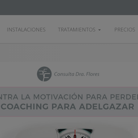
INSTALACIONES
TRATAMIENTOS
PRECIOS