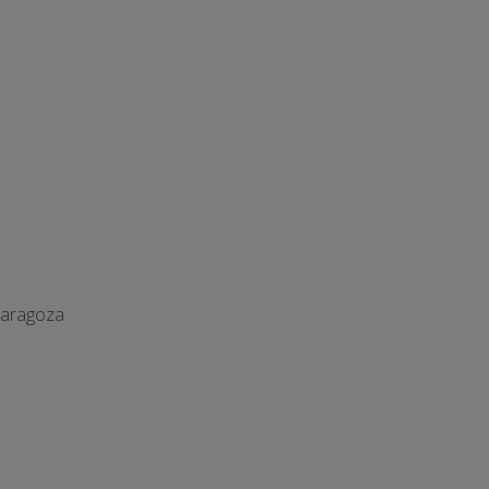
aragoza