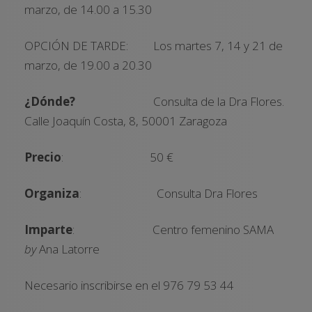
marzo, de 14.00 a 15.30
OPCIÓN DE TARDE: Los martes 7, 14 y 21 de
marzo, de 19.00 a 20.30
¿Dónde?
Consulta de la Dra Flores.
Calle Joaquín Costa, 8, 50001 Zaragoza
Precio
: 50 €
Organiza
: Consulta Dra Flores
Imparte
: Centro femenino SAMA
by
Ana Latorre
Necesario inscribirse en el 976 79 53 44