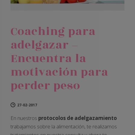
Coaching para
adelgazar –
Encuentra la
motivación para
perder peso
27-02-2017
En nuestros
protocolos de adelgazamiento
trabajamos sobre la alimentación, te realizamos
tratamientos en nuestra consulta y ahora te